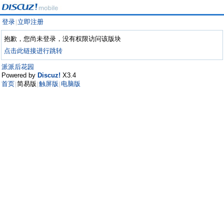
登录
立即注册
|
抱歉，您尚未登录，没有权限访问该版块
点击此链接进行跳转
派派后花园
Powered by
Discuz!
X3.4
首页
简易版
触屏版
电脑版
|
|
|