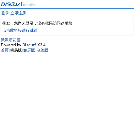
登录
立即注册
|
抱歉，您尚未登录，没有权限访问该版块
点击此链接进行跳转
派派后花园
Powered by
Discuz!
X3.4
首页
简易版
触屏版
电脑版
|
|
|